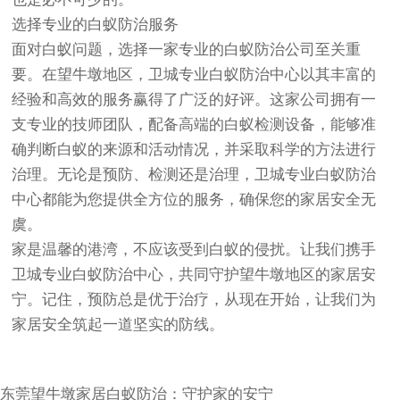
选择专业的白蚁防治服务
面对白蚁问题，选择一家专业的白蚁防治公司至关重
要。在望牛墩地区，卫城专业白蚁防治中心以其丰富的
经验和高效的服务赢得了广泛的好评。这家公司拥有一
支专业的技师团队，配备高端的白蚁检测设备，能够准
确判断白蚁的来源和活动情况，并采取科学的方法进行
治理。无论是预防、检测还是治理，卫城专业白蚁防治
中心都能为您提供全方位的服务，确保您的家居安全无
虞。
家是温馨的港湾，不应该受到白蚁的侵扰。让我们携手
卫城专业白蚁防治中心，共同守护望牛墩地区的家居安
宁。记住，预防总是优于治疗，从现在开始，让我们为
家居安全筑起一道坚实的防线。
东莞望牛墩家居白蚁防治
：守护家的安宁