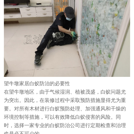
望牛墩家居白蚁防治的必要性
在望牛墩地区，由于气候湿润、植被茂盛，白蚁问题尤
为突出。因此，在装修过程中采取预防措施显得尤为重
要。对所有木材进行白蚁预防处理、加强通风和干燥的
环境控制等措施，可以有效降低白蚁侵害的风险。同
时，选择一家专业的白蚁防治公司进行定期检查和治理
也是必不可少的。