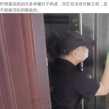
纤维素虽然由许多单栅分子构成，但它在没有分解之前，是
不能被消化和吸收的。