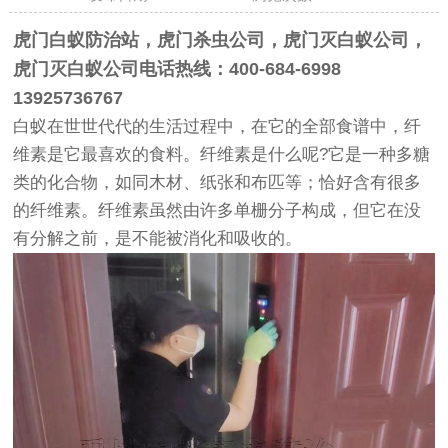
虎门白蚁防治站，虎门杀虫公司，虎门灭白蚁公司，
虎门灭白蚁公司电话热线：400-684-6998
13925736767
白蚁在世世代代的生活过程中，在它的全部食谱中，纤
维素是它最喜欢的食料。纤维素是什么呢?它是一种多糖
类的化合物，如同木材、纸张和布匹等；恰好含有很多
的纤维素。纤维素虽然由许多单栅分子构成，但它在没
有分解之前，是不能被消化和吸收的。