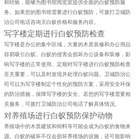
和经验，能够为图书馆阅览室提供全面的白蚁预防服
务。如果您的图书馆需要进行白蚁预防，可拨打卫城防
治公司电话咨询灭白蚁价格和服务内容。
写字楼定期进行白蚁预防检查
写字楼是办公的集中区域，大量的木质装修和办公用品
容易吸引白蚁。白蚁的侵害会损坏办公设备和装修，影
响写字楼的正常使用。定期对写字楼进行白蚁预防检查
至关重要，可以及时发现并处理白蚁问题。卫城防治公
司可以为写字楼制定个性化的预防方案，采用安全环保
的防治措施，保障写字楼的安全。若您的写字楼需要相
关服务，可拨打卫城防治公司电话了解具体情况。
对养殖场进行白蚁预防保护动物
养殖场中的木质建筑和饲料等可能会成为白蚁的食物来
源。白蚁的破坏不仅会损坏养殖场的设施，还可能影响