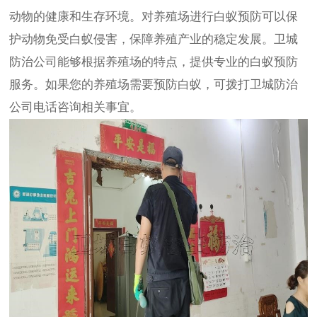
动物的健康和生存环境。对养殖场进行白蚁预防可以保
护动物免受白蚁侵害，保障养殖产业的稳定发展。卫城
防治公司能够根据养殖场的特点，提供专业的白蚁预防
服务。如果您的养殖场需要预防白蚁，可拨打卫城防治
公司电话咨询相关事宜。