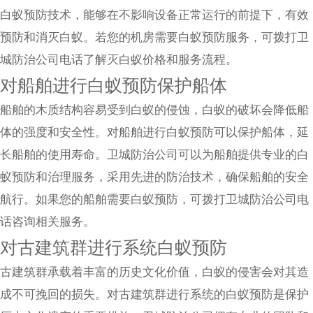
白蚁预防技术，能够在不影响设备正常运行的前提下，有效
预防和消灭白蚁。若您的机房需要白蚁预防服务，可拨打卫
城防治公司电话了解灭白蚁价格和服务流程。
对船舶进行白蚁预防保护船体
船舶的木质结构容易受到白蚁的侵蚀，白蚁的破坏会降低船
体的强度和安全性。对船舶进行白蚁预防可以保护船体，延
长船舶的使用寿命。卫城防治公司可以为船舶提供专业的白
蚁预防和治理服务，采用先进的防治技术，确保船舶的安全
航行。如果您的船舶需要白蚁预防，可拨打卫城防治公司电
话咨询相关服务。
对古建筑群进行系统白蚁预防
古建筑群承载着丰富的历史文化价值，白蚁的侵害会对其造
成不可挽回的损失。对古建筑群进行系统的白蚁预防是保护