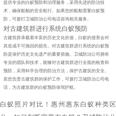
提供专业的白蚁预防和治理服务，采用先进的防治技
术，确保船舶的安全航行。如果您的船舶需要白蚁预
防，可拨打卫城防治公司电话咨询相关服务。
对古建筑群进行系统白蚁预防
古建筑群承载着丰富的历史文化价值，白蚁的侵害会对
其造成不可挽回的损失。对古建筑群进行系统的白蚁预
防是保护历史文化遗产的重要措施。卫城防治公司拥有
专业的团队和技术，能够对古建筑群进行全面的检查和
预防，采用科学合理的防治方法，保护古建筑的安全。
若您负责古建筑群的保护工作，可拨打卫城防治公司电
话，为古建筑群的白蚁预防保驾护航。
白蚁照片对比！惠州惠东白蚁种类区