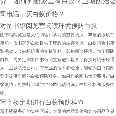
分，如何判断家里有白蚁？卫城防治公
司电话，灭白蚁价格？
对图书馆阅览室阅读环境预防白蚁
图书馆阅览室是人们阅读和学习的重要场所，丰富的纸质书
籍和木质书架为白蚁提供了理想的生存环境。白蚁啃食书籍
和书架，会破坏珍贵的文献资料，影响阅读环境。为了预防
白蚁，需要定期对图书馆阅览室进行检查，保持环境干燥通
风。卫城防治公司拥有专业的技术和经验，能够为图书馆阅
览室提供全面的白蚁预防服务。如果您的图书馆需要进行白
蚁预防，可拨打卫城防治公司电话咨询灭白蚁价格和服务内
容。
写字楼定期进行白蚁预防检查
写字楼是办公的集中区域，大量的木质装修和办公用品容易