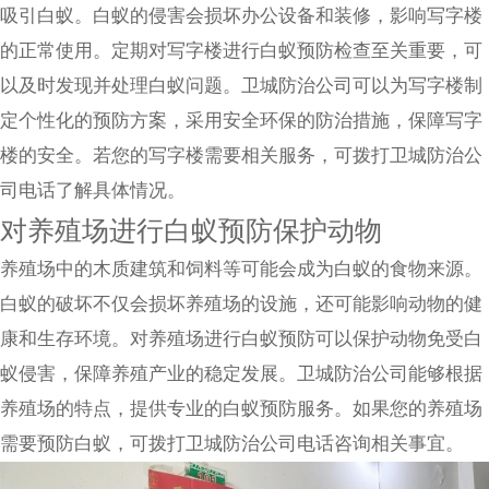
吸引白蚁。白蚁的侵害会损坏办公设备和装修，影响写字楼
的正常使用。定期对写字楼进行白蚁预防检查至关重要，可
以及时发现并处理白蚁问题。卫城防治公司可以为写字楼制
定个性化的预防方案，采用安全环保的防治措施，保障写字
楼的安全。若您的写字楼需要相关服务，可拨打卫城防治公
司电话了解具体情况。
对养殖场进行白蚁预防保护动物
养殖场中的木质建筑和饲料等可能会成为白蚁的食物来源。
白蚁的破坏不仅会损坏养殖场的设施，还可能影响动物的健
康和生存环境。对养殖场进行白蚁预防可以保护动物免受白
蚁侵害，保障养殖产业的稳定发展。卫城防治公司能够根据
养殖场的特点，提供专业的白蚁预防服务。如果您的养殖场
需要预防白蚁，可拨打卫城防治公司电话咨询相关事宜。