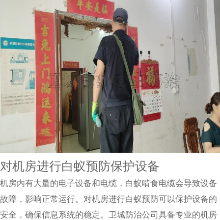
对机房进行白蚁预防保护设备
机房内有大量的电子设备和电缆，白蚁啃食电缆会导致设备
故障，影响正常运行。对机房进行白蚁预防可以保护设备的
安全，确保信息系统的稳定。卫城防治公司具备专业的机房