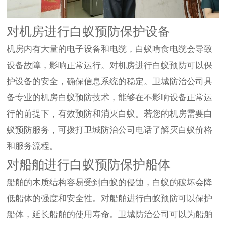
对机房进行白蚁预防保护设备
机房内有大量的电子设备和电缆，白蚁啃食电缆会导致
设备故障，影响正常运行。对机房进行白蚁预防可以保
护设备的安全，确保信息系统的稳定。卫城防治公司具
备专业的机房白蚁预防技术，能够在不影响设备正常运
行的前提下，有效预防和消灭白蚁。若您的机房需要白
蚁预防服务，可拨打卫城防治公司电话了解灭白蚁价格
和服务流程。
对船舶进行白蚁预防保护船体
船舶的木质结构容易受到白蚁的侵蚀，白蚁的破坏会降
低船体的强度和安全性。对船舶进行白蚁预防可以保护
船体，延长船舶的使用寿命。卫城防治公司可以为船舶