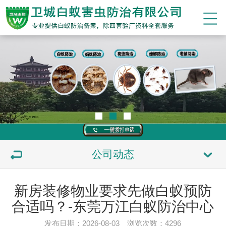
公司动态
新房装修物业要求先做白蚁预防
合适吗？-东莞万江白蚁防治中心
发布日期：2026-08-03 浏览次数：
4296