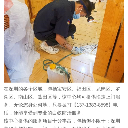
在深圳的各个区域，包括宝安区、福田区、龙岗区、罗
湖区、南山区、盐田区等，该中心均可提供快速上门服
务。无论您身处何地，只要拨打【137-1383-8598】电
话，便能享受到专业的白蚁防治服务。
该中心提供的服务项目十分丰富，包括但不限于：深圳