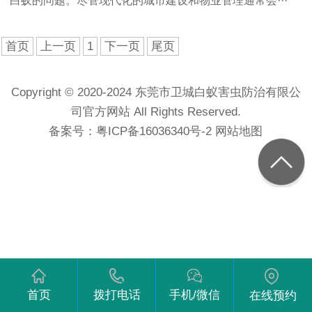
白蚁的问题。尽管现代化的城市建设和物业管理通常会···
首页
上一页
1
下一页
尾页
Copyright © 2020-2024 东莞市卫城白蚁害虫防治有限公
司官方网站 All Rights Reserved.
备案号：
粤ICP备16036340号-2
网站地图
首页
拨打电话
手机/微信
在线预约